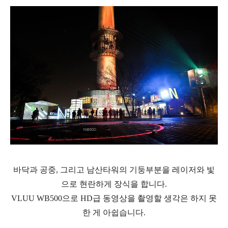
바닥과 공중, 그리고 남산타워의 기둥부분을 레이저와 빛
으로 현란하게 장식을 합니다.
VLUU WB500으로 HD급 동영상을 촬영할 생각은 하지 못
한 게 아쉽습니다.