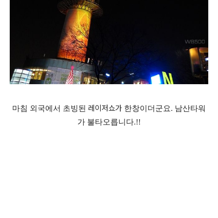
레이저쇼가
마침 외국에서 초빙된
한창이더군요. 남산타워
가 불타오릅니다.!!