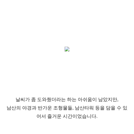
날씨가 좀 도와줬더라는 하는 아쉬움이 남았지만,
남산의 야경과 반가운 조형물들, 남산타워 등을 담을 수 있
어서 즐거운 시간이었습니다.