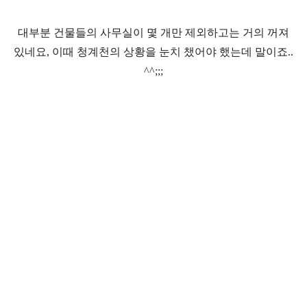
대부분 건물들의 사무실이 몇 개만 제외하고는 거의 꺼져
있네요, 이때 청계천의 상황을 눈치 챘어야 했는데 말이죠..
^^;;;