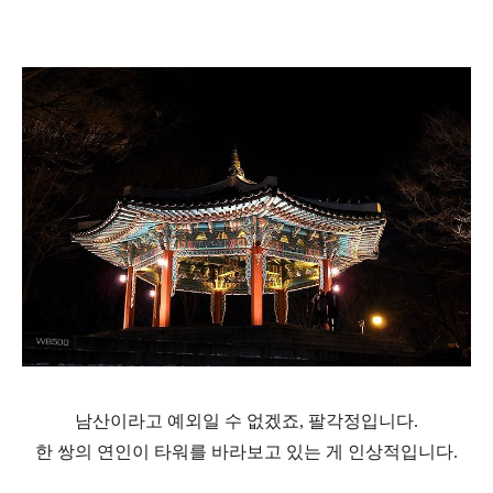
남산이라고 예외일 수 없겠죠, 팔각정입니다.
한 쌍의 연인이 타워를 바라보고 있는 게 인상적입니다.