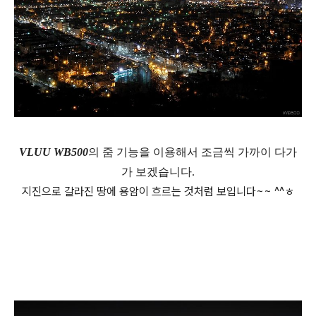
VLUU WB500
의 줌 기능을 이용해서 조금씩 가까이 다가
가 보겠습니다.
지진으로 갈라진 땅에 용암이 흐르는 것처럼 보입니다~~ ^^ㅎ