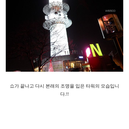
쇼가 끝나고 다시 본래의 조명을 입은 타워의 모습입니
다.!!