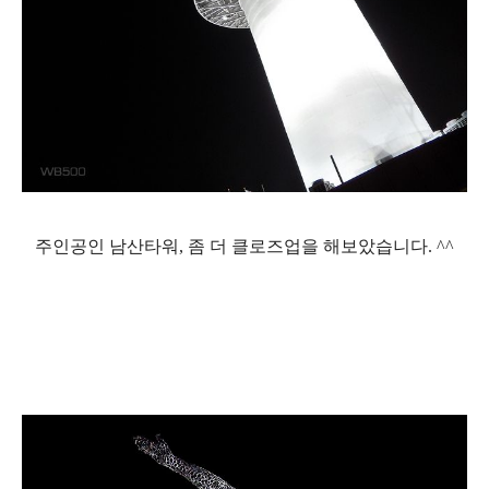
주인공인 남산타워, 좀 더 클로즈업을 해보았습니다. ^^