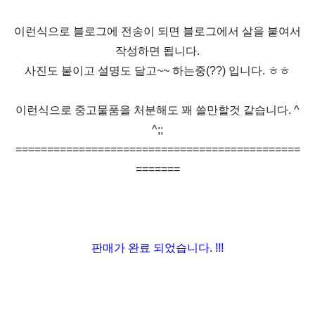
이런식으로 블로그에 전송이 되면 블로그에서 살을 붙여서
작성하면 됩니다.
사진도 붙이고 설명도 달고~~ 하는중(??) 입니다. ㅎㅎ
이런식으로 중고물품을 처분해도 꽤 쓸만할것 같습니다. ^
^;;
=============================================
=======
판매가 완료 되었습니다. !!!