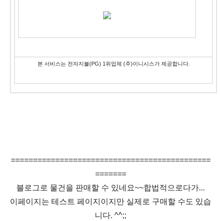
본 서비스는 전자지불(PG) 1위업체 (주)이니시스가 제공합니다.
=============================================
=======
블로그로 물건을 판매할 수 있네요~~합법적으로다가...
이페이지는 테스트 페이지이지만 실제로 구매할 수도 있습
니다. ^^;;