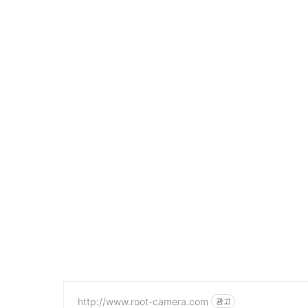
http://www.root-camera.com
광고