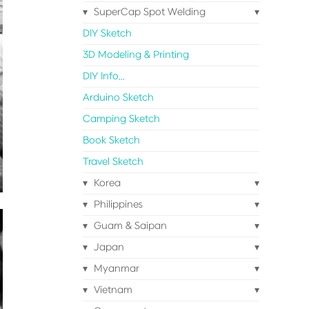
SuperCap Spot Welding
DIY Sketch
3D Modeling & Printing
DIY Info...
Arduino Sketch
Camping Sketch
Book Sketch
Travel Sketch
Korea
Philippines
Guam & Saipan
Japan
Myanmar
Vietnam