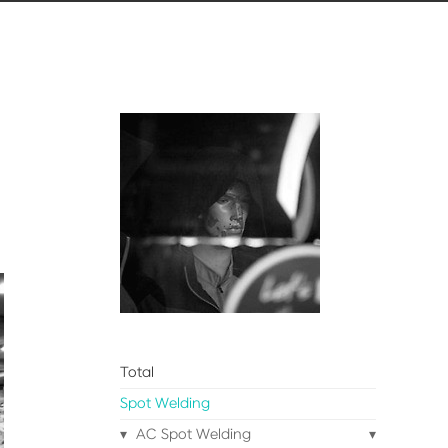
Total
Spot Welding
AC Spot Welding