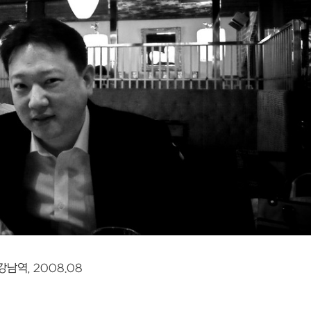
남역, 2008.08