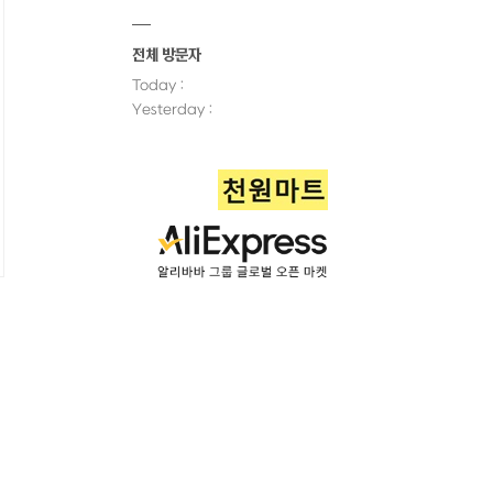
전체 방문자
Today :
Yesterday :