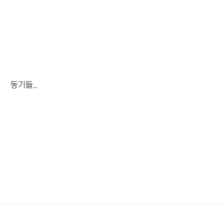
동기들...