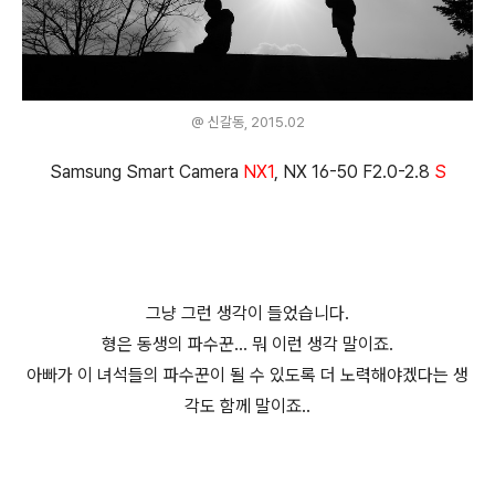
@ 신갈동, 2015.02
Samsung Smart Camera
NX1
, NX 16-50 F2.0-2.8
S
그냥 그런 생각이 들었습니다.
형은 동생의 파수꾼... 뭐 이런 생각 말이죠.
아빠가 이 녀석들의 파수꾼이 될 수 있도록 더 노력해야겠다는 생
각도 함께 말이죠..