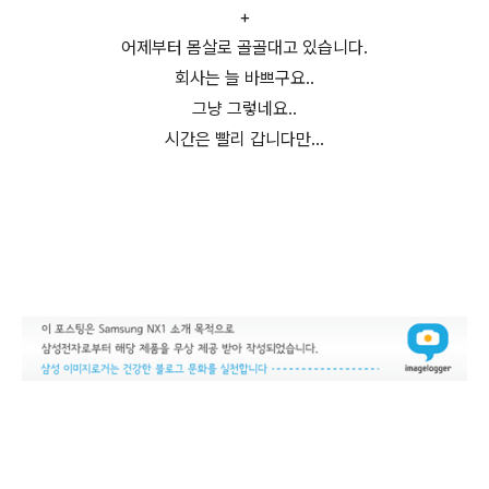
+
어제부터 몸살로 골골대고 있습니다.
회사는 늘 바쁘구요..
그냥 그렇네요..
시간은 빨리 갑니다만...