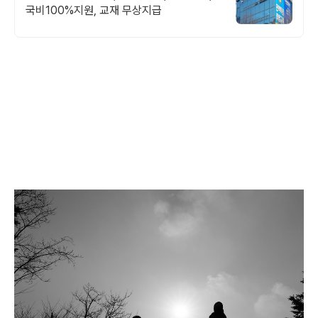
국비100%지원, 교재 무상지급