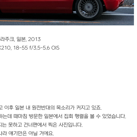
라주크, 일본, 2013
10, 18-55 f/3.5-5.6 OIS
 이후 일본 내 원전반대의 목소리가 커지고 있죠.
하는데 때마침 방문한 일본에서 집회 행렬을 볼 수 있었습니다.
지는 못하고 건너편에서 찍은 사진입니다.
 나라 얘기만은 아닐 거에요.