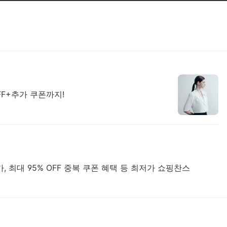
OFF+추가 쿠폰까지!
, 최대 95% OFF 중복 쿠폰 혜택 등 최저가 쇼핑찬스