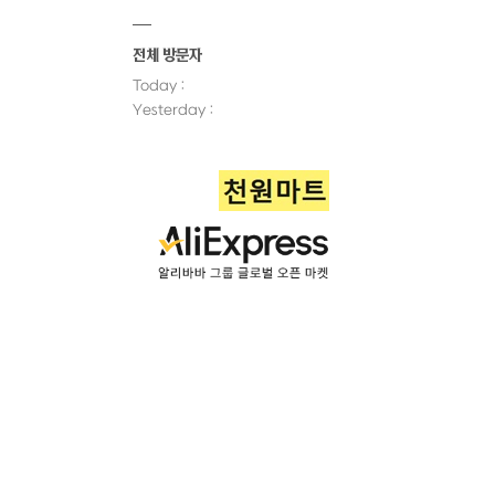
전체 방문자
Today :
Yesterday :