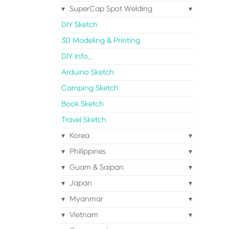
SuperCap Spot Welding
DIY Sketch
3D Modeling & Printing
DIY Info...
Arduino Sketch
Camping Sketch
Book Sketch
Travel Sketch
Korea
Philippines
Guam & Saipan
Japan
Myanmar
Vietnam