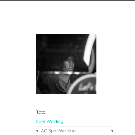
Total
Spot Welding
AC Spot Welding