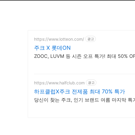
https://www.lotteon.com/
광고
주크 X 롯데ON
ZOOC, LUVM 등 시즌 오프 특가! 최대 50% 
https://www.halfclub.com
광고
하프클럽X주크 전제품 최대 70% 특가
당신이 찾는 주크, 인기 브랜드 여름 마지막 특가