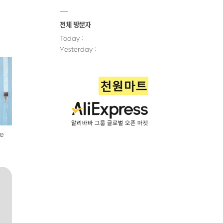
전체 방문자
Today :
Yesterday :
ge