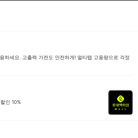
 사용하세요. 고출력 가전도 안전하게! 멀티탭 고용량으로 걱정
할인 10%