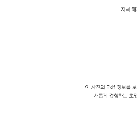
저녁 해
이 사진의 Exif 정보를 
새롭게 경험하는 초망