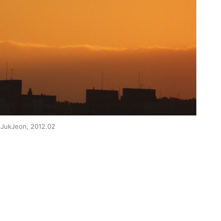
JukJeon, 2012.02