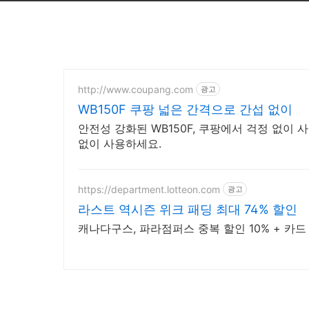
http://www.coupang.com
광고
WB150F 쿠팡 넓은 간격으로 간섭 없이
안전성 강화된 WB150F, 쿠팡에서 걱정 없이
없이 사용하세요.
https://department.lotteon.com
광고
라스트 역시즌 위크 패딩 최대 74% 할인
캐나다구스, 파라점퍼스 중복 할인 10% + 카드 