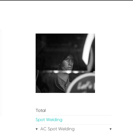
Total
Spot Welding
AC Spot Welding