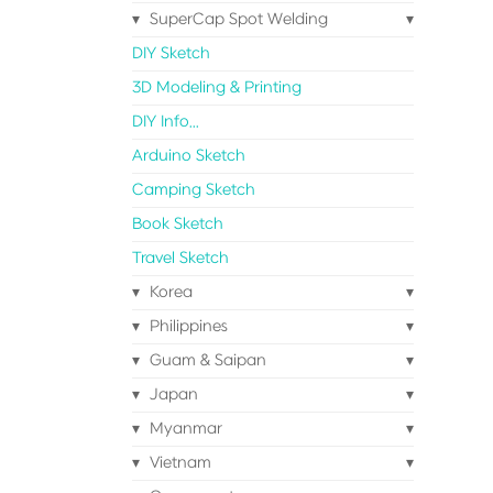
SuperCap Spot Welding
DIY Sketch
3D Modeling & Printing
DIY Info...
Arduino Sketch
Camping Sketch
Book Sketch
Travel Sketch
Korea
Philippines
Guam & Saipan
Japan
Myanmar
Vietnam