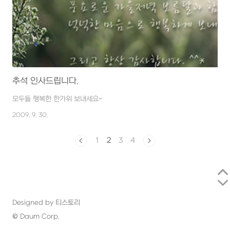
추석 인사드립니다.
모두들 행복한 한가위 보내세요~
2009. 9. 30.
1
2
3
4
Designed by 티스토리
© Daum Corp.