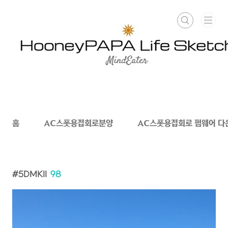
본문 바로가기
홈
AC스폿용접회로분양
AC스폿용접회로 펌웨어 다
5DMKII
98