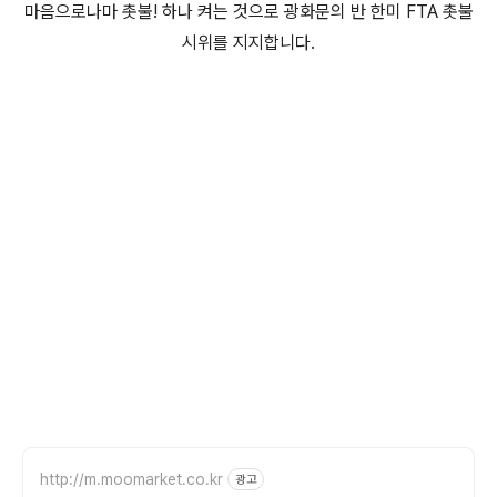
마음으로나마 촛불! 하나 켜는 것으로 광화문의 반 한미 FTA 촛불
시위를 지지합니다.
http://m.moomarket.co.kr
광고