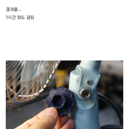
결과물...
1시간 정도 걸림