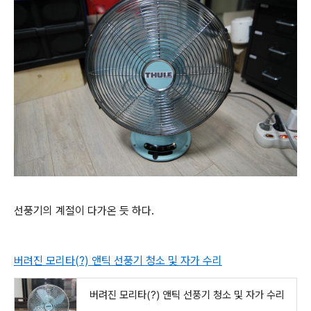
선풍기의 계절이 다가온 듯 하다.
버려진 모리타(?) 앤틱 선풍기 청소 및 자가 수리
버려진 모리타(?) 앤틱 선풍기 청소 및 자가 수리