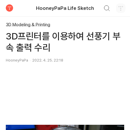
검색하기
HooneyPaPa Life Sketch
티스토리
3D Modeling & Printing
3D프린터를 이용하여 선풍기 부
속 출력 수리
HooneyPaPa
2022. 4. 25. 22:18