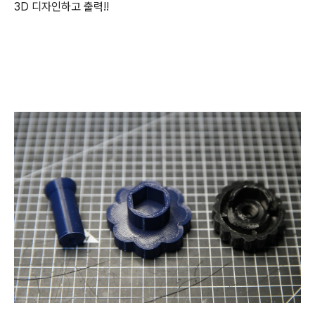
3D 디자인하고 출력!!