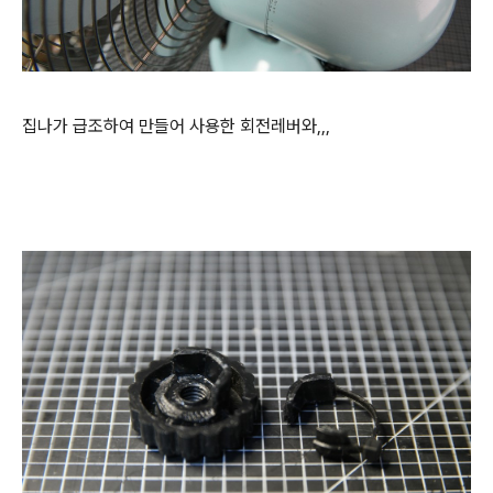
집나가 급조하여 만들어 사용한 회전레버와,,,