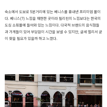
숙소에서 도보로 5분거리에 있는 베니스를 흉내낸 프리미엄 몰이
다. 베니스(?) 느낌을 재현한 곳이라
필리핀의 느낌보다는
한국의
도심 쇼핑몰에 들어와 있는 느낌이다.
다국적 브랜드의 음식점들
과 가게들이 있어 부담없이 시간을 보낼 수 있지만, 글세 멀리서 굳
이 찾을 필요가 있을까 하고 느꼈다.