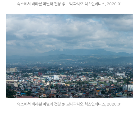
숙소에서 바라본 마닐라 전경 @ 보니파시오 럭스인베니스, 2020.01
숙소에서 바라본 마닐라 전경 @ 보니파시오 럭스인베니스, 2020.01