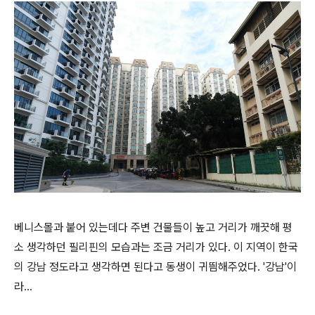
베니스몰과 붙어 있는데다 주변 건물들이 높고 거리가 깨끗해 평
소 생각하던 필리핀의 모습과는 조금 거리가 있다. 이 지역이 한국
의 강남 정도라고 생각하면 된다고 동생이 귀띔해주었다. '강남'이
라...