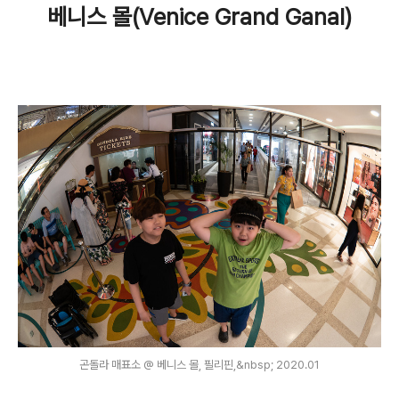
베니스 몰(Venice Grand Ganal)
곤돌라 매표소 @ 베니스 몰, 필리핀,&nbsp; 2020.01