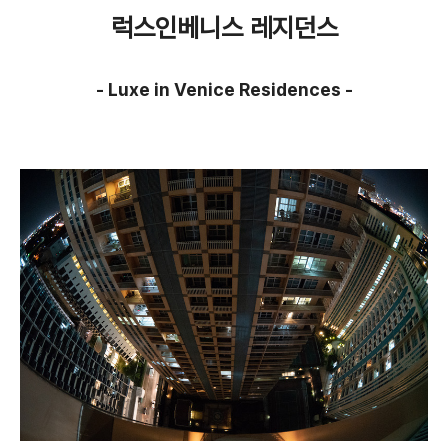
럭스인베니스 레지던스
-
Luxe in Venice Residences -