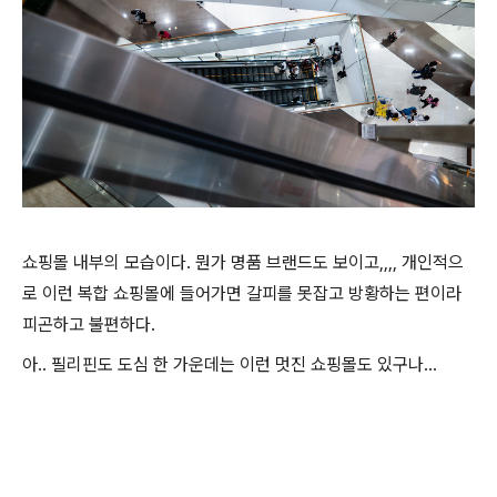
쇼핑몰 내부의 모습이다. 뭔가 명품 브랜드도 보이고,,,, 개인적으
로 이런 복합 쇼핑몰에 들어가면 갈피를 못잡고 방황하는 편이라
피곤하고 불편하다.
아.. 필리핀도 도심 한 가운데는 이런 멋진 쇼핑몰도 있구나...