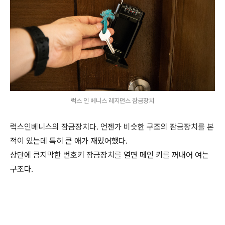
럭스 인 베니스 레지던스 잠금장치
럭스인베니스의 잠금장치다. 언젠가 비슷한 구조의 잠금장치를 본
적이 있는데 특히 큰 애가 재밌어했다.
상단에 큼지막한 번호키 잠금장치를 열면 메인 키를 꺼내어 여는
구조다.