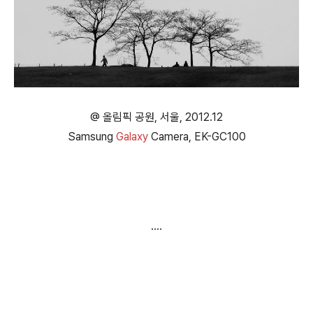
@ 올림픽 공원, 서울, 2012.12
Samsung
Galaxy
Camera, EK-GC100
....