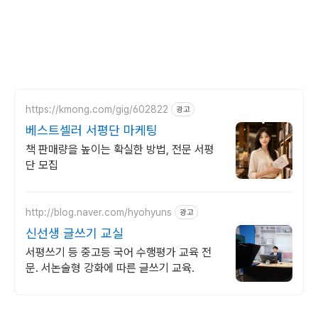
https://kmong.com/gig/602822
광고
베스트셀러 서평단 마케팅
책 판매량을 높이는 확실한 방법, 전문 서평
단 모집
http://blog.naver.com/hyohyuns
광고
신선생 글쓰기 교실
서평쓰기 등 중고등 국어 수행평가 교육 전
문. 서논술형 강화에 따른 글쓰기 교육.