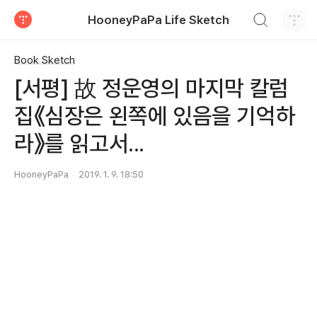
검색하기
HooneyPaPa Life Sketch
티스토리
Book Sketch
[서평] 故 정운영의 마지막 칼럼
집《심장은 왼쪽에 있음을 기억하
라》를 읽고서...
HooneyPaPa
2019. 1. 9. 18:50