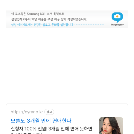
https://cyrano.kr
광고
모쏠도 3개월 만에 연애한다
신청자 100% 전원! 3개월 안에 연애 못하면