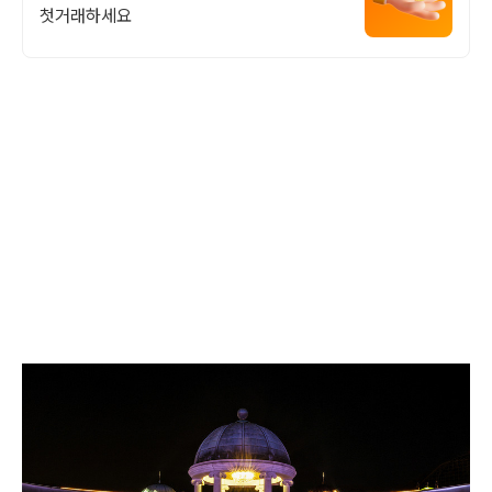
첫거래하세요