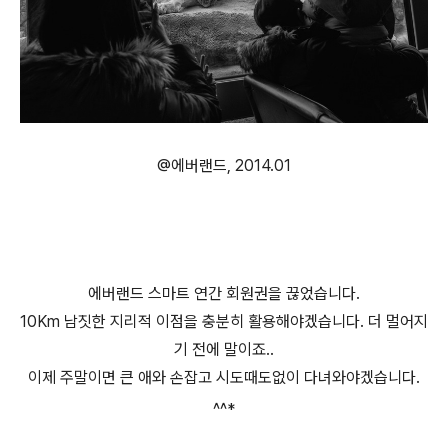
@에버랜드, 2014.01
에버랜드 스마트 연간 회원권을 끊었습니다.
10Km 남짓한 지리적 이점을 충분히 활용해야겠습니다. 더 멀어지
기 전에 말이죠..
이제 주말이면 큰 애와 손잡고 시도때도없이 다녀와야겠습니다.
^^*