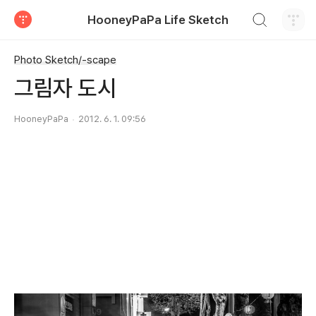
검색하기
HooneyPaPa Life Sketch
티스토리
Photo Sketch/-scape
그림자 도시
HooneyPaPa
2012. 6. 1. 09:56