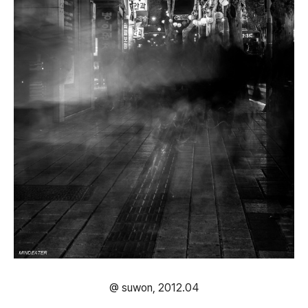
@ suwon, 2012.04