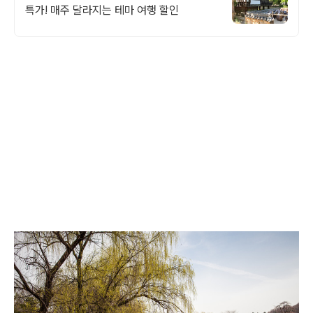
특가! 매주 달라지는 테마 여행 할인