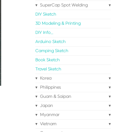
SuperCap Spot Welding
DIY Sketch
3D Modeling & Printing
DIY Info...
Arduino Sketch
Camping Sketch
Book Sketch
Travel Sketch
Korea
Philippines
Guam & Saipan
Japan
Myanmar
Vietnam