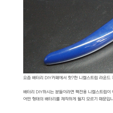
요즘 배터리 DIY카페에서 핫?한 니켈스트립 라운드
배터리 DIY하시는 분들이라면 팩전용 니켈스트립이 
어떤 형태의 배터리를 제작하게 될지 모르기 때문입니