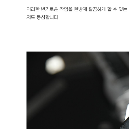
이러한 번거로운 작업을 한방에 깔끔하게 할 수 있는
저도 동참합니다.