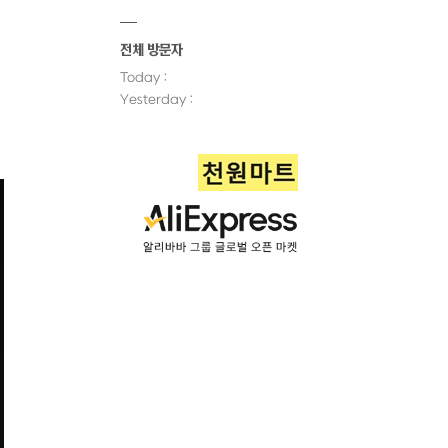
전체 방문자
Today :
Yesterday :