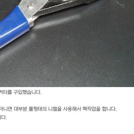
 커터를 구입했습니다.
아니면 대부분 롤형태의 니켈을 사용해서 팩작업을 합니다.
다.