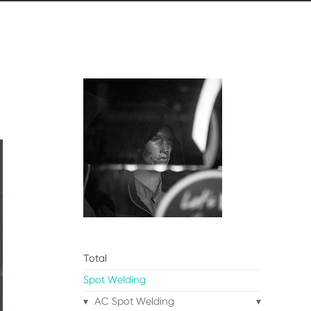
Total
Spot Welding
AC Spot Welding