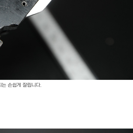
지는 손쉽게 잘립니다.