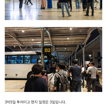
3박5일 투어이고 현지 일정은 3일입니다.