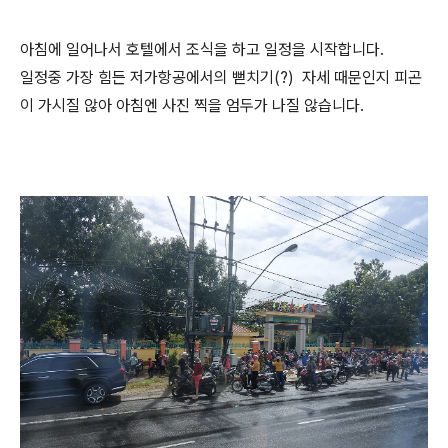
아침에 일어나서 호텔에서 조식을 하고 일정을 시작합니다.
일정중 가장 힘든 저가항공에서의 뻗치기(?) 자세 때문인지 피곤
이 가시질 않아 아침엔 사진 찍을 엄두가 나질 않습니다.