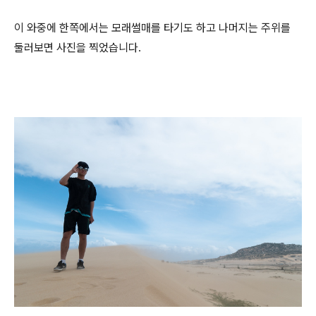
이 와중에 한쪽에서는 모래썰매를 타기도 하고 나머지는 주위를
둘러보면 사진을 찍었습니다.