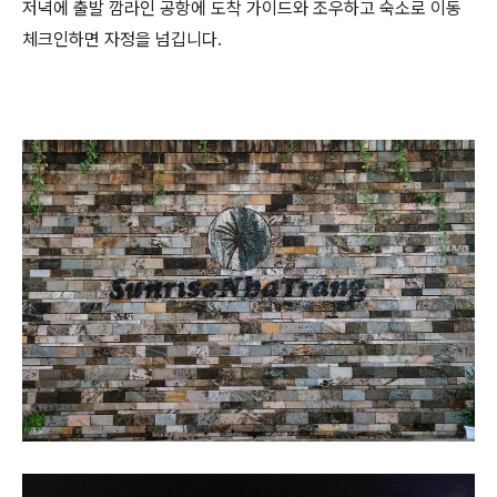
저녁에 출발 깜라인 공항에 도착 가이드와 조우하고 숙소로 이동
체크인하면 자정을 넘깁니다.