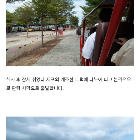
식사 후 잠시 쉬었다 지프와 개조한 트럭에 나누어 타고 본격적으
로 판랑 사막으로 출발합니다.