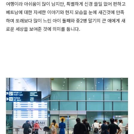
여행이라 아쉬움이 많이 남지만, 특별하게 신경 쓸일 없어 편하고
베트남에 대한 자세한 이야기와 현지 모습을 눈에 새긴것에 만족
하며 또래보다 많이 느린 아이 둘째와 중2병 말기의 큰 애에게 새
로운 세상을 보여준 것에 의미를 둡니다.