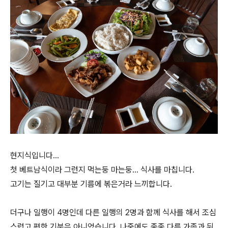
현지식입니다...
첫 베트남식이라 그런지 먹는둥 마는둥... 식사를 마칩니다.
고기는 질기고 대부분 기름에 볶은거라 느끼합니다.
더구나 일행이 4명인데 다른 일행의 2명과 함께 식사를 해서 조심
스럽고 편한 기분은 아니었습니다. 나중에도 종종 다른 가족과 뒤