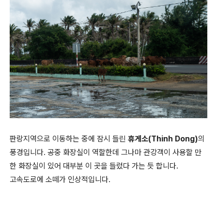
판랑지역으로 이동하는 중에 잠시 들린
휴게소(Thinh Dong)
의
풍경입니다. 공중 화장실이 역할한데 그나마 관강객이 사용할 만
한 화장실이 있어 대부분 이 곳을 들렀다 가는 듯 합니다.
고속도로에 소떼가 인상적입니다.