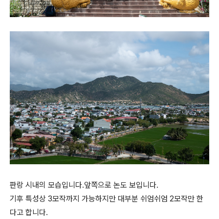
판랑 시내의 모습입니다.앞쪽으로 논도 보입니다.
기후 특성상 3모작까지 가능하지만 대부분 쉬엄쉬엄 2모작만 한
다고 합니다.