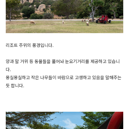
리조트 주위의 풍경입니다.
양과 말 거위 등 동물들을 풀어놔 눈요기거리를 제공하고 있습니
다.
몽실몽실하고 작은 나무들이 바람으로 고생하고 있음을 말해주는
듯 합니다.