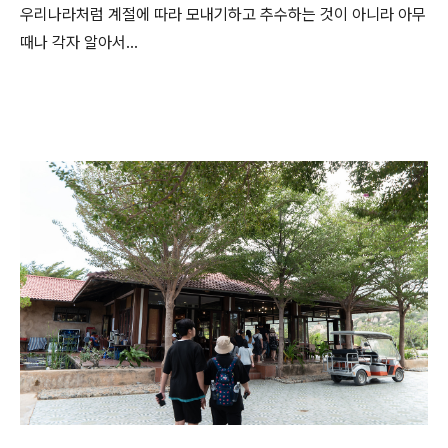
우리나라처럼 계절에 따라 모내기하고 추수하는 것이 아니라 아무
때나 각자 알아서...