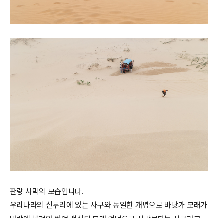
판랑 사막의 모습입니다.
우리나라의 신두리에 있는 사구와 동일한 개념으로 바닷가 모래가