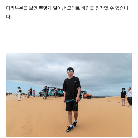
다리부분을 보면 뿌옇게 일어난 모래로 바람을 짐작할 수 있습니
다.