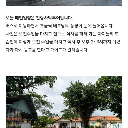
오늘
메인일정은 판랑사막투어
입니다.
버스로 이동하면서 조금씩 베트남의 풍경이 눈에 들어옵니다.
사진은 오전수업을 마치고 집으로 식사를 하러 가는 아이들의 모
습인데 이렇게 오전 수업을 마치고 식사 후 오후 2~3시까지 쉬었
다가 다시 등교를 한다고 가이드가 알려줍니다.