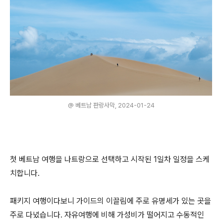
@ 베트남 판랑사막, 2024-01-24
첫 베트남 여행을 나트랑으로 선택하고 시작된 1일차 일정을 스케
치합니다.
패키지 여행이다보니 가이드의 이끌림에 주로 유명세가 있는 곳을
주로 다녔습니다. 자유여행에 비해 가성비가 떨어지고 수동적인