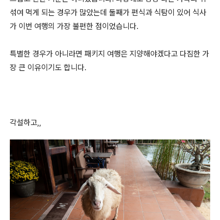
섞여 먹게 되는 경우가 많았는데 둘째가 편식과 식탐이 있어 식사
가 이번 여행의 가장 불편한 점이었습니다.
특별한 경우가 아니라면 패키지 여행은 지양해야겠다고 다짐한 가
장 큰 이유이기도 합니다.
각설하고,,