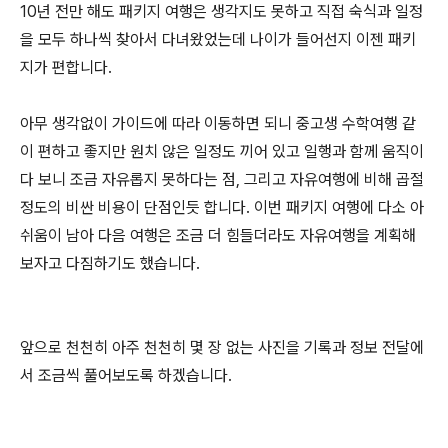
10년 전만 해도 패키지 여행은 생각지도 못하고 직접 숙식과 일정
을 모두 하나씩 찾아서 다녀왔었는데 나이가 들어선지 이젠 패키
지가 편합니다.
아무 생각없이 가이드에 따라 이동하면 되니 중고생 수학여행 같
이 편하고 좋지만 원치 않은 일정도 끼어 있고 일행과 함께 움직이
다 보니 조금 자유롭지 못하다는 점, 그리고 자유여행에 비해 곱절
정도의 비싼 비용이 단점인듯 합니다. 이번 패키지 여행에 다소 아
쉬움이 남아 다음 여행은 조금 더 힘들더라도 자유여행을 계획해
보자고 다짐하기도 했습니다.
앞으로 천천히 아주 천천히 몇 장 없는 사진을 기록과 정보 전달에
서 조금씩 풀어보도록 하겠습니다.