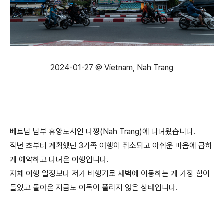
2024-01-27 @ Vietnam, Nah Trang
베트남 남부 휴양도시인 나짱(Nah Trang)에 다녀왔습니다.
작년 초부터 계획했던 3가족 여행이 취소되고 아쉬운 마음에 급하
게 예약하고 다녀온 여행입니다.
자체 여행 일정보다 저가 비행기로 새벽에 이동하는 게 가장 힘이
들었고 돌아온 지금도 여독이 풀리지 않은 상태입니다.