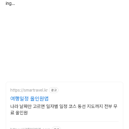
ing...
https://smartravel.kr
광고
여행일정 올인원앱
나라 날짜만 고르면 일자별 일정 코스 동선 지도까지 전부 무
료 올인원