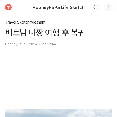
검색하기
HooneyPaPa Life Sketch
티스토리
Travel Sketch/Vietnam
베트남 나짱 여행 후 복귀
HooneyPaPa
2024. 1. 29. 12:44