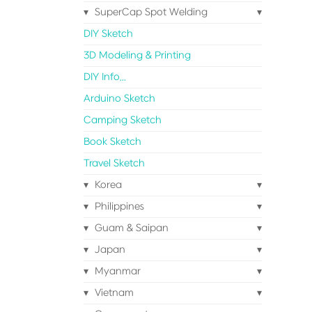
SuperCap Spot Welding
DIY Sketch
3D Modeling & Printing
DIY Info...
Arduino Sketch
Camping Sketch
Book Sketch
Travel Sketch
Korea
Philippines
Guam & Saipan
Japan
Myanmar
Vietnam