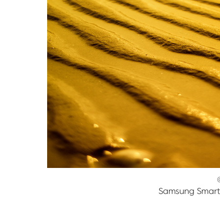
Samsung Smar