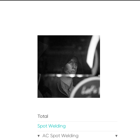
Total
Spot Welding
AC Spot Welding