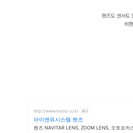
렌즈도 센서도 
비현
http://www.inutra.co.kr
광고
아이앤유시스템 렌즈
렌즈 NAVITAR LENS, ZOOM LENS, 오토포