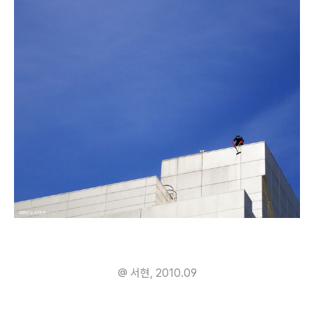
@ 서현, 2010.09