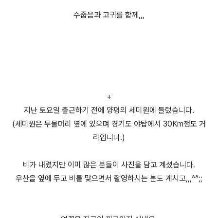
수줍음과 고귀를 함께,,,
+
지난 토요일 출근하기 전에 양평의 세미원에 들렀습니다.
(세미원은 두물머리 옆에 있으며 경기도 야탑에서 30Km정도 거
리입니다.)
비가 내렸지만 이미 많은 분들이 사진을 담고 계셨습니다.
우산을 옆에 두고 비를 맞으면서 촬영하시는 분도 계시고,,,^^;;