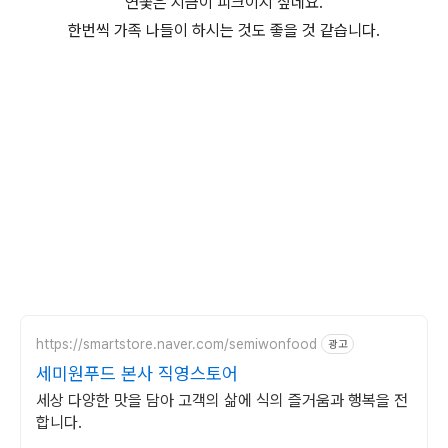
연꽃은 지금이 피크이지 싶네요.
한번씩 가족 나들이 하시는 것도 좋을 것 같습니다.
https://smartstore.naver.com/semiwonfood
광고
세미원푸드 본사 직영스토어
세상 다양한 맛을 담아 고객의 삶에 식의 즐거움과 행복을 전
합니다.