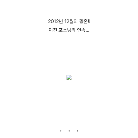
2012년 12월의 황혼!!
이전 포스팅의 연속...