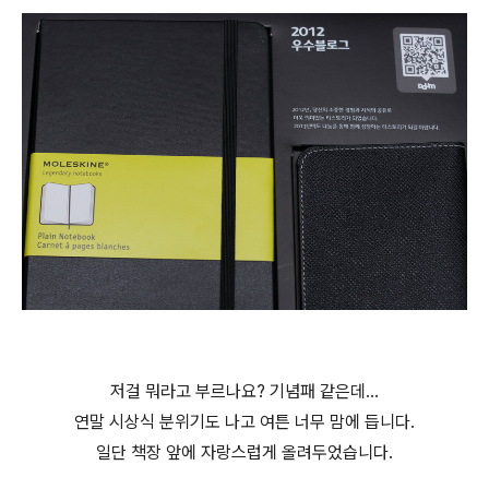
저걸 뭐라고 부르나요? 기념패 같은데...
연말 시상식 분위기도 나고 여튼 너무 맘에 듭니다.
일단 책장 앞에 자랑스럽게 올려두었습니다.