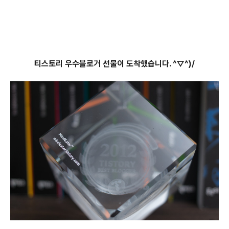
티스토리 우수블로거 선물이 도착했습니다. ^▽^)/