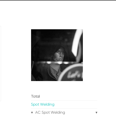
Total
Spot Welding
AC Spot Welding