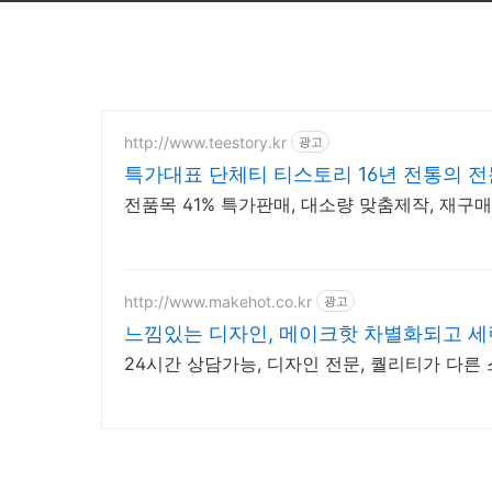
http://www.teestory.kr
광고
특가대표 단체티 티스토리 16년 전통의 
전품목 41% 특가판매, 대소량 맞춤제작, 재구
http://www.makehot.co.kr
광고
느낌있는 디자인, 메이크핫 차별화되고 세
24시간 상담가능, 디자인 전문, 퀄리티가 다른 