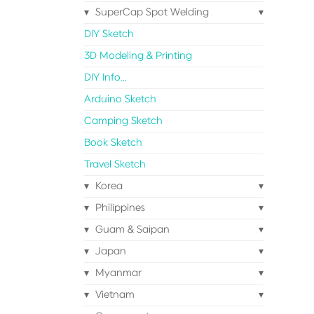
SuperCap Spot Welding
DIY Sketch
3D Modeling & Printing
DIY Info...
Arduino Sketch
Camping Sketch
Book Sketch
Travel Sketch
Korea
Philippines
Guam & Saipan
Japan
Myanmar
Vietnam