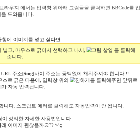
브라우져 에서는 입력창 위아래 그림들을 클릭하면 BBCode를 
력을 도와줍니다.
글창에 이미지를 넣고 싶다면
 넣고, 마우스로 긁어서 선택하고 나서,
를 클릭해
줍니다.
URL 주소
[/img]
사이 주소는 공백없이 채워주셔야 합니다.!!
우스로 긁은 다음에, 입력창 위의
를 클릭해주면 앞뒤로
]
가 자동 입력됩니다.
줘야 합니다. 스크립트 에러로 클릭해도 자동입력이 안 됩니다.
님이 정리한 자세한 사용법입니다.
 아래 이미지 괜찮을까요?? ^^;;