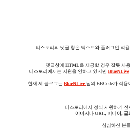
티스토리의 댓글 창은 텍스트와 플러그인 적용
댓글창에
HTML
을 제공할 경우 잘못 사
티스토리에서는 지원을 안하고 있지만
BlueNLive
현재 제 블로그는
BlueNLive
님의 BBCode가 적
티스토리에서 정식 지원하기 전까지
이미지나 URL, 미디어, 글
심심하신 분들은