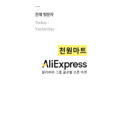
전체 방문자
Today :
Yesterday :