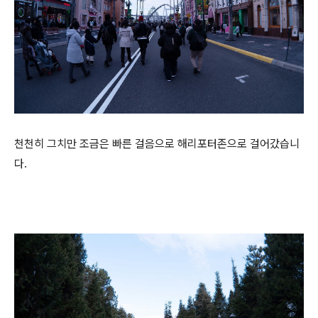
천천히 그치만 조금은 빠른 걸음으로 해리포터존으로 걸어갔습니
다.