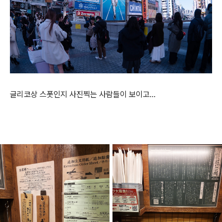
글리코상 스폿인지 사진찍는 사람들이 보이고...