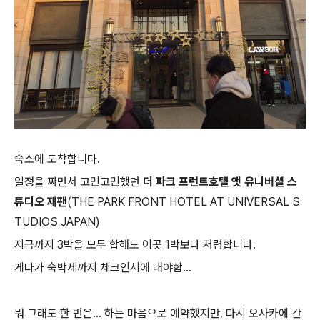
숙소에 도착합니다.
일정을 짜면서 고민고민했던
더 파크 프런트호텔 앳 유니버셜 스
튜디오 재팬
(THE PARK FRONT HOTEL AT UNIVERSAL S
TUDIOS JAPAN)
지금까지 3박을 모두 합해도 이곳 1박보다 저렴합니다.
게다가 숙박세까지 체크인시에 내야함...
뭐 그래도 한 번은... 하는 마음으로 예약했지만, 다시 오사카에 간