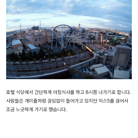
호텔 식당에서 간단하게 아침식사를 하고 8시쯤 나가기로 합니다.
사람들은 개미줄처럼 끊임없이 들어가고 있지만 익스5를 끊어서
조금 느긋하게 가기로 했습니다.