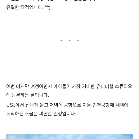
유일한 장점입니다. ^^;
이번 마지막 여정이면서 아이들이 가장 기대한 유니버셜 스튜디오
에 방문하는 날입니다.
USJ에서 신나게 놀고 저녁에 공항으로 이동 인천공항에 새벽에
도착하는 조금은 피곤한 일정입니다.