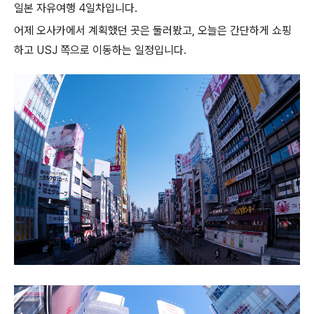
일본 자유여행 4일차입니다.
어제 오사카에서 계획했던 곳은 둘러봤고, 오늘은 간단하게 쇼핑
하고 USJ 쪽으로 이동하는 일정입니다.