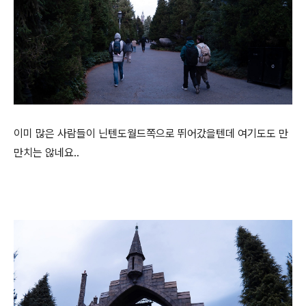
이미 많은 사람들이 닌텐도월드쪽으로 뛰어갔을텐데 여기도도 만
만치는 않네요..