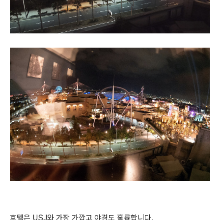
호텔은 USJ와 가장 가깝고 야경도 훌륭합니다.