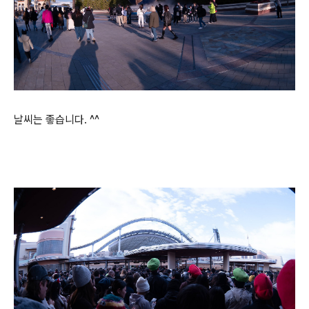
날씨는 좋습니다. ^^