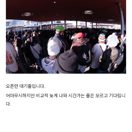
오픈런 대기줄입니다.
어마무시하지만 비교적 늦게 나와 시간가는 줄은 모르고 기다립니
다.