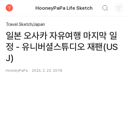
검색하기
HooneyPaPa Life Sketch
티스토리
Travel Sketch/Japan
일본 오사카 자유여행 마지막 일
정 - 유니버셜스튜디오 재팬(US
J)
HooneyPaPa
2026. 2. 22. 20:18