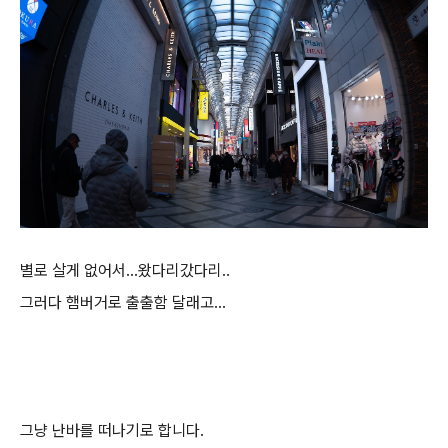
별로 살게 없어서...왔다리갔다리..
그러다 햄버거로 출출함 달래고...
그냥 난바를 떠나기로 합니다.