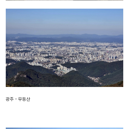
광주 - 무등산